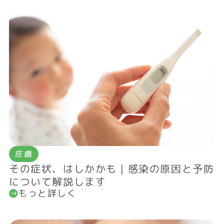
皮膚
その症状、はしかかも｜感染の原因と予防
について解説します
もっと詳しく