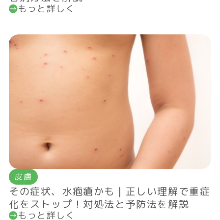
もっと詳しく
皮膚
その症状、水疱瘡かも｜正しい理解で重症
化をストップ！対処法と予防法を解説
もっと詳しく