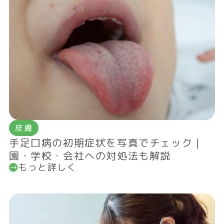
皮膚
手足口病の初期症状を写真でチェック｜
園・学校・会社への対処法も解説
もっと詳しく