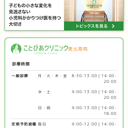
恵比寿院
診療時間
一般診療
月・火・木・金
8:30-13:00 | 14:00-
20:00
水・土
9:00-13:00 | 14:00-
20:00
日・祝
9:00-13:00 | 14:00-
18:00
定期予防接種
毎日
9:00-12:00 | 14:00-