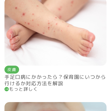
皮膚
手足口病にかかったら？保育園にいつから
行けるか対応方法を解説
もっと詳しく