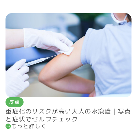
皮膚
重症化のリスクが高い大人の水疱瘡｜写真
と症状でセルフチェック
もっと詳しく