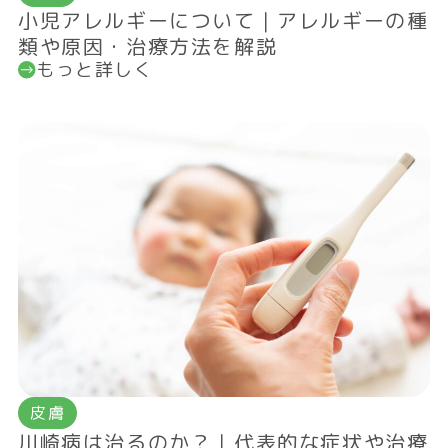
小児アレルギーについて｜アレルギーの種
類や原因・治療方法を解説
もっと詳しく
皮膚
川崎病は治るのか？｜代表的な症状や治療