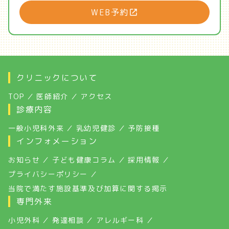
WEB予約
クリニックについて
TOP
医師紹介
アクセス
診療内容
一般小児科外来
乳幼児健診
予防接種
インフォメーション
お知らせ
子ども健康コラム
採用情報
プライバシーポリシー
当院で満たす施設基準及び加算に関する掲示
専門外来
小児外科
発達相談
アレルギー科