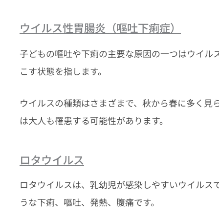
ウイルス性胃腸炎（嘔吐下痢症）
子どもの嘔吐や下痢の主要な原因の一つはウイル
こす状態を指します。
ウイルスの種類はさまざまで、秋から春に多く見
は大人も罹患する可能性があります。
ロタウイルス
ロタウイルスは、乳幼児が感染しやすいウイルス
うな下痢、嘔吐、発熱、腹痛です。