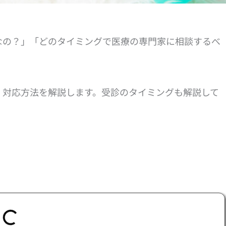
なの？」「どのタイミングで医療の専門家に相談するべ
、対応方法を解説します。受診のタイミングも解説して