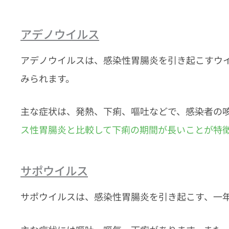
アデノウイルス
アデノウイルスは、感染性胃腸炎を引き起こすウ
みられます。
主な症状は、発熱、下痢、嘔吐などで、感染者の
ス性胃腸炎と比較して下痢の期間が長いことが特
サポウイルス
サポウイルスは、感染性胃腸炎を引き起こす、一