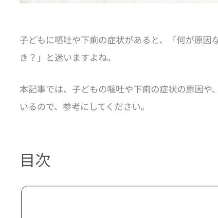
子どもに嘔吐や下痢の症状があると、「何が原因
き？」と迷いますよね。
本記事では、子どもの嘔吐や下痢の症状の原因や
いるので、参考にしてください。
目次