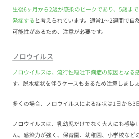
生後6ヶ月から2歳が感染のピークであり、5歳ま
発症する
と考えられています。通常1〜2週間で自
可能性があるため、注意が必要です。
ノロウイルス
ノロウイルスは、流行性嘔吐下痢症の原因となる
す。脱水症状を伴うケースもあるため注意しまし
多くの場合、ノロウイルスによる症状は1日から3
ノロウイルスは、乳幼児だけでなく大人にも感染
ん。感染力が強く、保育園、幼稚園、小学校など