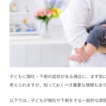
子どもに嘔吐・下痢の症状がある場合に、まず気
考えられますが、知っておくべき重要な情報もあ
以下では、子どもが嘔吐や下痢をする一般的な原