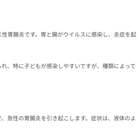
ス性胃腸炎です。胃と腸がウイルスに感染し、炎症を起
られ、特に子どもが感染しやすいですが、種類によって
で、急性の胃腸炎を引き起こします。症状は、液体のよ