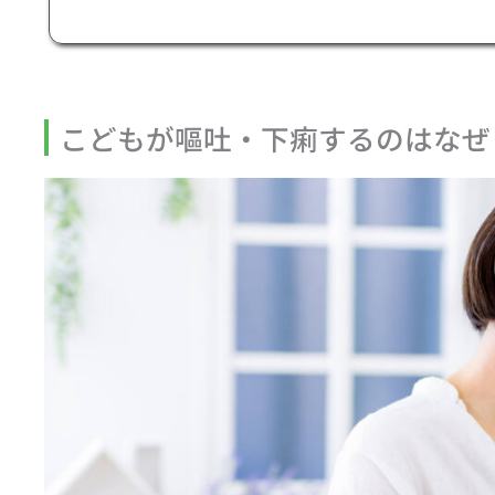
こどもが嘔吐・下痢するのはなぜ