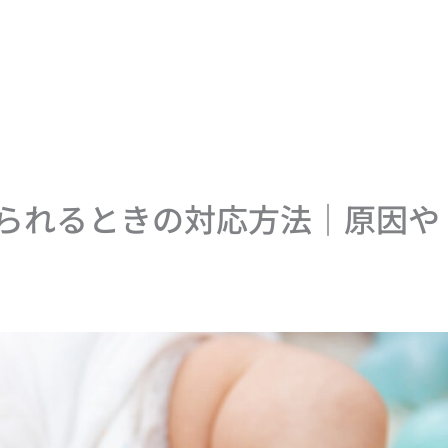
られるときの対応方法｜原因や