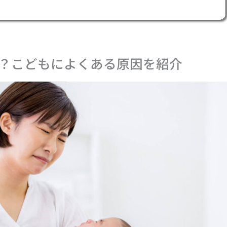
？こどもによくある原因を紹介