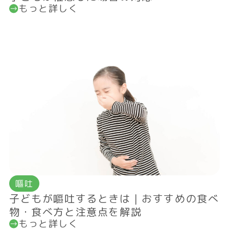
もっと詳しく
嘔吐
子どもが嘔吐するときは｜おすすめの食べ
物・食べ方と注意点を解説
もっと詳しく