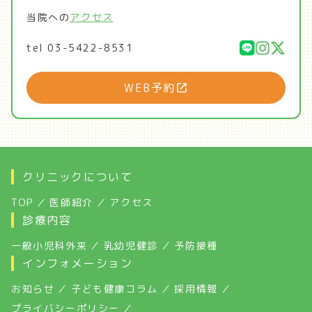
当院への
アクセス
tel
03-5422-8531
WEB予約
クリニックについて
TOP
医師紹介
アクセス
診療内容
一般小児科外来
乳幼児健診
予防接種
インフォメーション
お知らせ
子ども健康コラム
採用情報
プライバシーポリシー