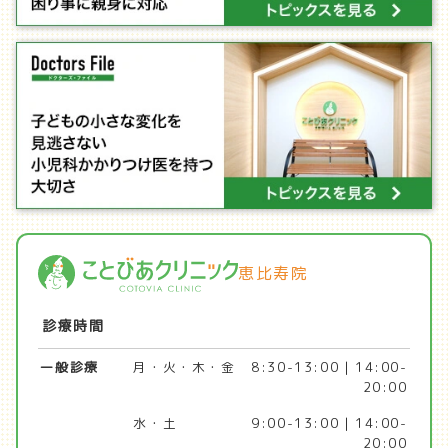
恵比寿院
診療時間
一般診療
月・火・木・金
8:30-13:00 | 14:00-
20:00
水・土
9:00-13:00 | 14:00-
20:00