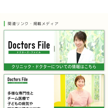
関連リンク・掲載メディア